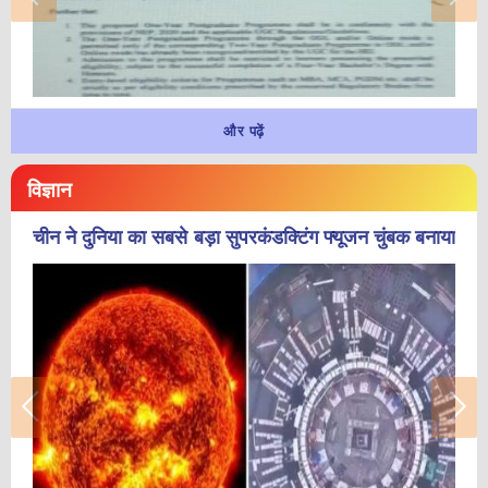
और पढ़ें
विज्ञान
चीन ने दुनिया का सबसे बड़ा सुपरकंडक्टिंग फ्यूजन चुंबक बनाया