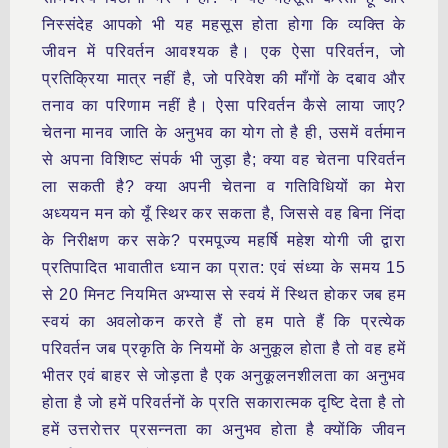
निस्संदेह आपको भी यह महसूस होता होगा कि व्यक्ति के
जीवन में परिवर्तन आवश्यक है। एक ऐसा परिवर्तन, जो
प्रतिक्रिया मात्र नहीं है, जो परिवेश की माँगों के दबाव और
तनाव का परिणाम नहीं है। ऐसा परिवर्तन कैसे लाया जाए?
चेतना मानव जाति के अनुभव का योग तो है ही, उसमें वर्तमान
से अपना विशिष्ट संपर्क भी जुड़ा है; क्या वह चेतना परिवर्तन
ला सकती है? क्या अपनी चेतना व गतिविधियों का मेरा
अध्ययन मन को यूँ स्थिर कर सकता है, जिससे वह बिना निंदा
के निरीक्षण कर सके? परमपूज्य महर्षि महेश योगी जी द्वारा
प्रतिपादित भावातीत ध्यान का प्रात: एवं संध्या के समय 15
से 20 मिनट नियमित अभ्यास से स्वयं में स्थित होकर जब हम
स्वयं का अवलोकन करते हैं तो हम पाते हैं कि प्रत्येक
परिवर्तन जब प्रकृति के नियमों के अनुकूल होता है तो वह हमें
भीतर एवं बाहर से जोड़ता है एक अनुकूलनशीलता का अनुभव
होता है जो हमें परिवर्तनों के प्रति सकारात्मक दृष्टि देता है तो
हमें उत्तरोत्तर प्रसन्नता का अनुभव होता है क्योंकि जीवन