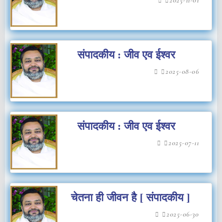
संपादकीय : जीव एव ईश्वर
2025-08-06
संपादकीय : जीव एव ईश्वर
2025-07-11
चेतना ही जीवन है [ संपादकीय ]
2025-06-30