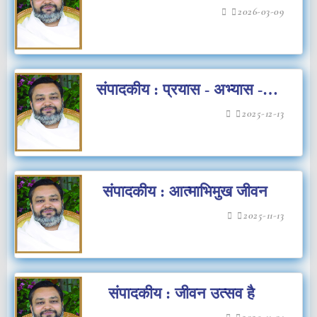
2026-03-09
संपादकीय : प्रयास - अभ्यास -
परिवर्तन
2025-12-13
संपादकीय : आत्माभिमुख जीवन
2025-11-13
संपादकीय : जीवन उत्सव है
2025-11-01