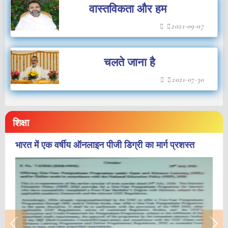
वास्तविकता और हम
2021-09-07
चलते जाना है
2021-07-30
शिक्षा
भारत में एक वर्षीय ऑनलाइन पीजी डिग्री का मार्ग प्रशस्त